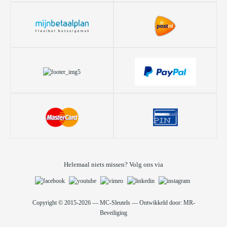
Helemaal niets missen? Volg ons via
Copyright © 2015-2026 — MC-Sleutels — Ontwikkeld door: MR-
Beveiliging