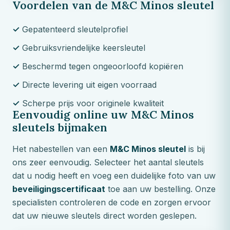
Voordelen van de
M&C
Minos sleutel
✓
Gepatenteerd sleutelprofiel
✓
Gebruiksvriendelijke keersleutel
✓
Beschermd tegen ongeoorloofd kopiëren
✓
Directe levering uit eigen voorraad
✓
Scherpe prijs voor originele kwaliteit
Eenvoudig online uw
M&C
Minos
sleutels bijmaken
Het nabestellen van een
M&C
Minos sleutel
is bij
ons zeer eenvoudig. Selecteer het aantal sleutels
dat u nodig heeft en voeg een duidelijke foto van uw
beveiligingscertificaat
toe aan uw bestelling. Onze
specialisten controleren de code en zorgen ervoor
dat uw nieuwe sleutels direct worden geslepen.