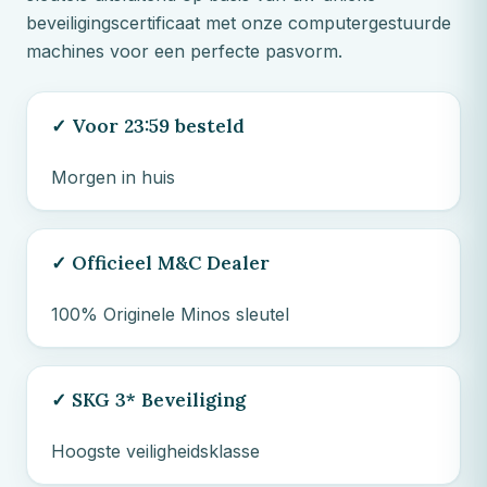
beveiligingscertificaat met onze computergestuurde
machines voor een perfecte pasvorm.
✓ Voor 23:59 besteld
Morgen in huis
✓ Officieel
M&C
Dealer
100% Originele Minos sleutel
✓ SKG 3* Beveiliging
Hoogste veiligheidsklasse