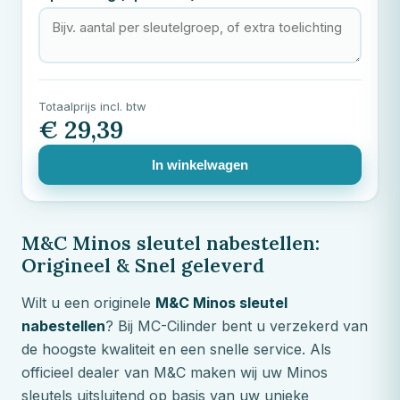
Totaalprijs incl. btw
€ 29,39
In winkelwagen
M&C
Minos sleutel nabestellen:
Origineel & Snel geleverd
Wilt u een originele
M&C
Minos sleutel
nabestellen
? Bij MC-Cilinder bent u verzekerd van
de hoogste kwaliteit en een snelle service. Als
officieel dealer van
M&C
maken wij uw Minos
sleutels uitsluitend op basis van uw unieke