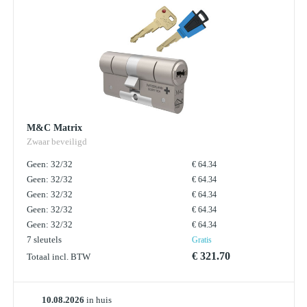
M&C Matrix
Zwaar beveiligd
Geen: 32/32
€ 64.34
Geen: 32/32
€ 64.34
Geen: 32/32
€ 64.34
Geen: 32/32
€ 64.34
Geen: 32/32
€ 64.34
7 sleutels
Gratis
€ 321.70
Totaal incl. BTW
10.08.2026
in huis